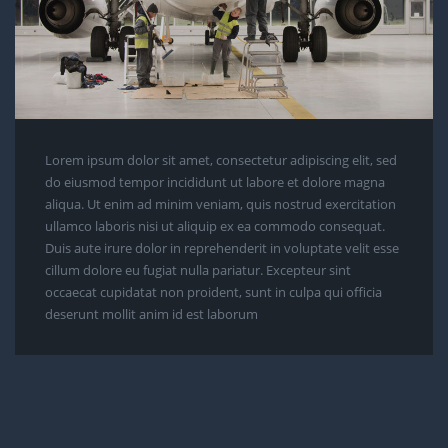
Lorem ipsum dolor sit amet, consectetur adipiscing elit, sed
do eiusmod tempor incididunt ut labore et dolore magna
aliqua. Ut enim ad minim veniam, quis nostrud exercitation
ullamco laboris nisi ut aliquip ex ea commodo consequat.
Duis aute irure dolor in reprehenderit in voluptate velit esse
cillum dolore eu fugiat nulla pariatur. Excepteur sint
occaecat cupidatat non proident, sunt in culpa qui officia
deserunt mollit anim id est laborum